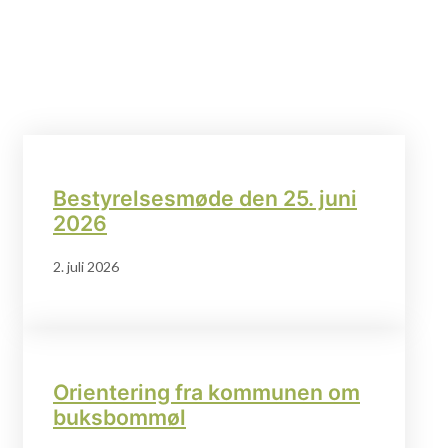
Bestyrelsesmøde den 25. juni
2026
2. juli 2026
Orientering fra kommunen om
buksbommøl