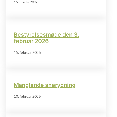
15. marts 2026
Bestyrelsesmøde den 3.
februar 2026
15. februar 2026
Manglende snerydning
10. februar 2026