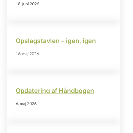
18. juni 2026
Opslagstavlen – igen, igen
16. maj 2026
Opdatering af Håndbogen
6. maj 2026