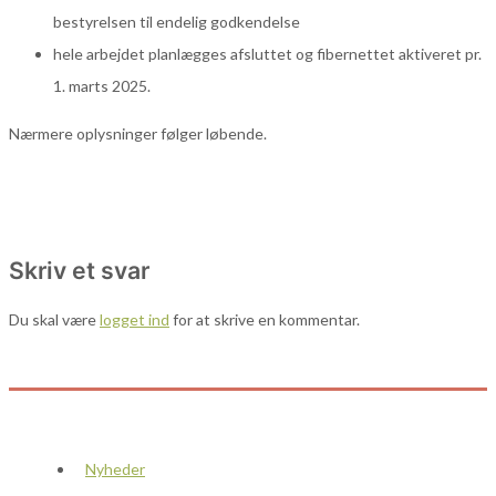
bestyrelsen til endelig godkendelse
hele arbejdet planlægges afsluttet og fibernettet aktiveret pr.
1. marts 2025.
Nærmere oplysninger følger løbende.
Skriv et svar
Du skal være
logget ind
for at skrive en kommentar.
Nyheder